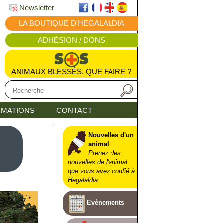
Newsletter
LA BOUTIQUE D'HEGALALDIA
ADHÉSION / DONS
ANIMAUX BLESSÉS, QUE FAIRE ?
MATIONS
CONTACT
Nouvelles d'un
animal
Prenez des
nouvelles de l'animal
que vous avez confié à
Hegalaldia
Evènements