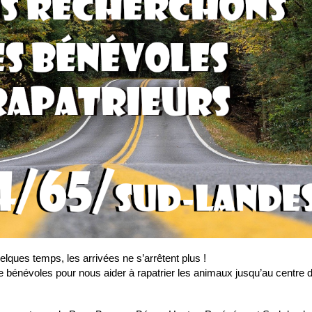
ques temps, les arrivées ne s’arrêtent plus !
énévoles pour nous aider à rapatrier les animaux jusqu’au centre 