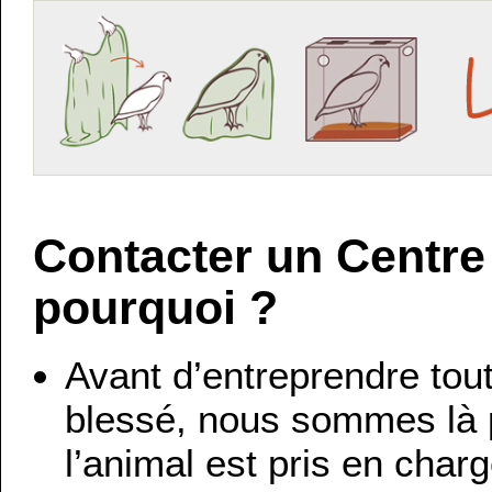
Contacter un Centre
pourquoi ?
Avant d’entreprendre tou
blessé, nous sommes là p
l’animal est pris en charg