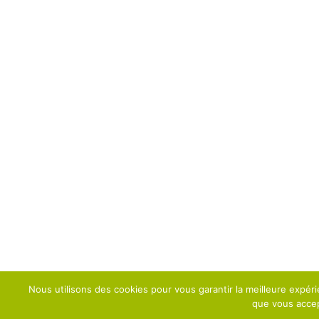
Nous utilisons des cookies pour vous garantir la meilleure expéri
que vous accept