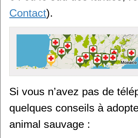
Contact
).
Si vous n’avez pas de télé
quelques conseils à adopte
animal sauvage :