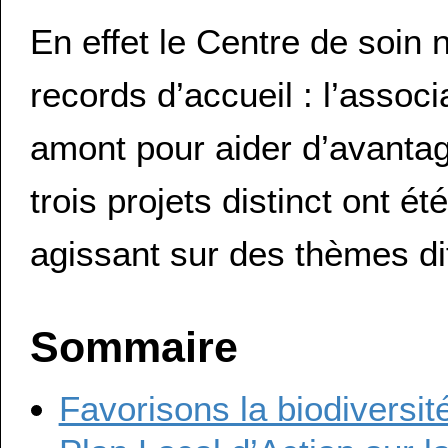
En effet le Centre de soin 
records d’accueil : l’associ
amont pour aider d’avantage
trois projets distinct ont 
agissant sur des thèmes dif
Sommaire
Favorisons la biodiversité