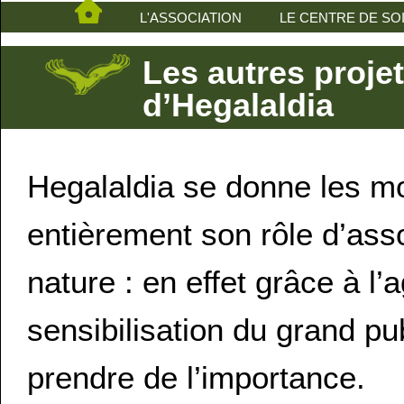
L'ASSOCIATION
LE CENTRE DE SO
Les autres projet
d’Hegalaldia
Hegalaldia se donne les m
entièrement son rôle d’asso
nature : en effet grâce à l
sensibilisation du grand pub
prendre de l’importance.