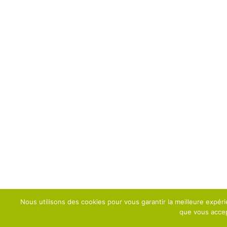
Nous utilisons des cookies pour vous garantir la meilleure expéri
que vous accept