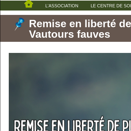
L'ASSOCIATION
LE CENTRE DE SO
Remise en liberté de
Vautours fauves