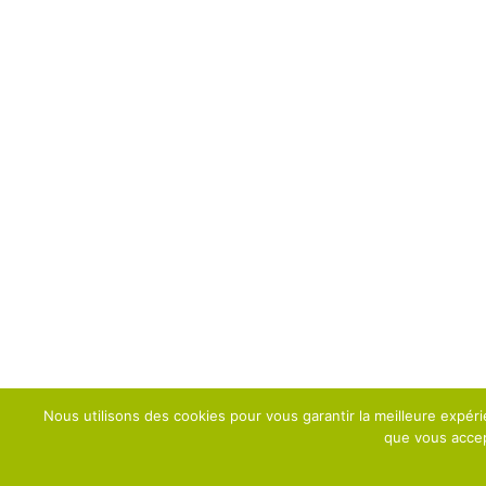
Nous utilisons des cookies pour vous garantir la meilleure expéri
que vous accept