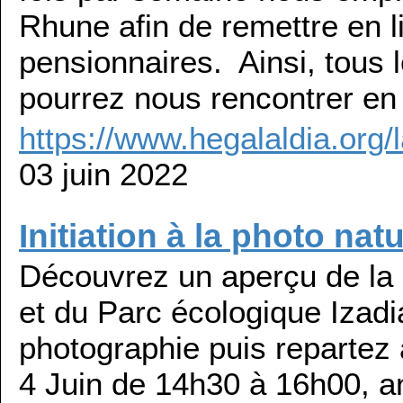
Rhune afin de remettre en l
pensionnaires. Ainsi, tous 
pourrez nous rencontrer en 
https://www.hegalaldia.org/
03 juin 2022
Initiation à la photo natu
Découvrez un aperçu de la b
et du Parc écologique Izadia
photographie puis repartez 
4 Juin de 14h30 à 16h00, a