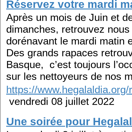
Réservez votre mardi ma
Après un mois de Juin et d
dimanches, retrouvez nous
dorénavant le mardi matin en
Des grands rapaces retrouve
Basque, c’est toujours l’o
sur les nettoyeurs de nos 
https://www.hegalaldia.org/
vendredi 08 juillet 2022
Une soirée pour Hegala