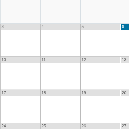
3
4
5
6
10
11
12
13
17
18
19
20
24
25
26
27