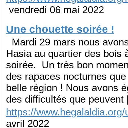
vendredi 06 mai 2022
Une chouette soirée !
Mardi 29 mars nous avons ac
Hasia au quartier des bois 
soirée. Un très bon moment
des rapaces nocturnes que l
belle région ! Nous avons 
des difficultés que peuvent
https://www.hegalaldia.org
avril 2022