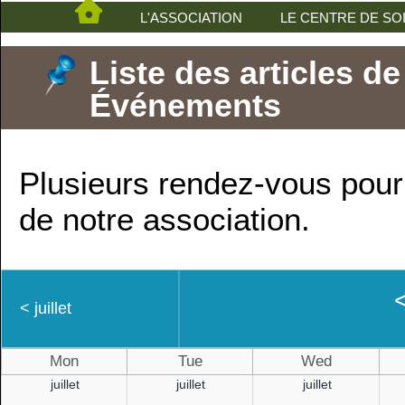
L'ASSOCIATION
LE CENTRE DE SO
Liste des articles de
Événements
Plusieurs rendez-vous pour 
de notre association.
<
juillet
Mon
Tue
Wed
juillet
juillet
juillet