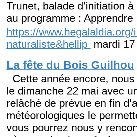
Trunet, balade d’initiation 
au programme : Apprendre
https://www.hegalaldia.org/i
naturaliste&hellip
mardi 17
La fête du Bois Guilhou
Cette année encore, nous s
le dimanche 22 mai avec un 
relâché de prévue en fin d’a
météorologiques le permett
vous pourrez nous y rencon