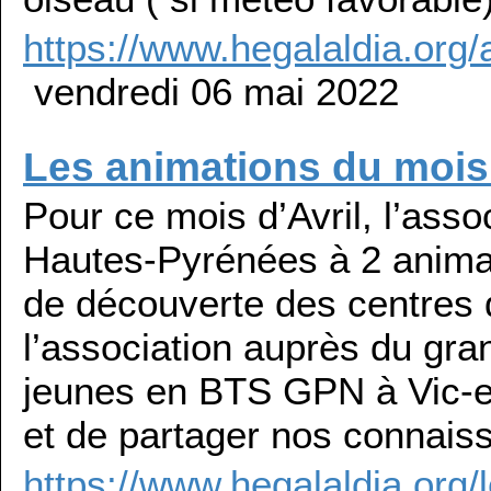
https://www.hegalaldia.org/
vendredi 06 mai 2022
Les animations du mois 
Pour ce mois d’Avril, l’asso
Hautes-Pyrénées à 2 animat
de découverte des centres 
l’association auprès du gran
jeunes en BTS GPN à Vic-en
et de partager nos connais
https://www.hegalaldia.org/