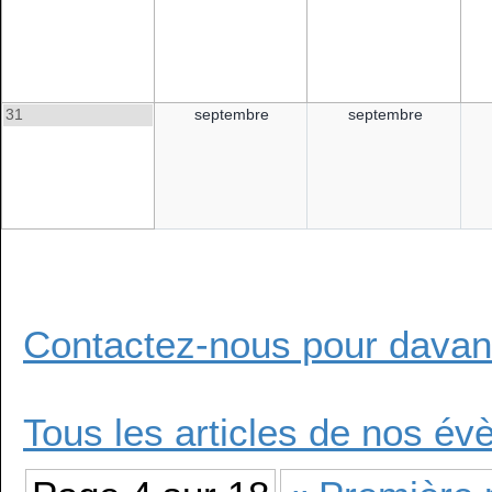
31
septembre
septembre
Contactez-nous pour davant
Tous les articles de nos é