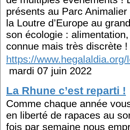
présents au Parc Animalier
la Loutre d’Europe au grand
son écologie : alimentatio
connue mais très discrète !
https://www.hegalaldia.org
mardi 07 juin 2022
La Rhune c’est reparti !
Comme chaque année vous p
en liberté de rapaces au s
fois par semaine nous empru