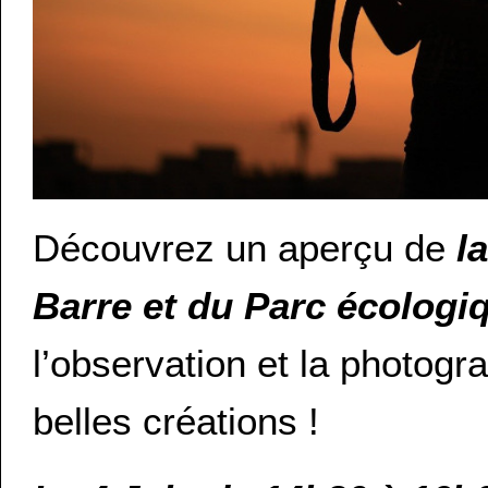
Découvrez un aperçu de
l
Barre et du Parc écologiq
l’observation et la photogr
belles créations !