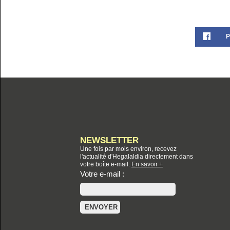
P
NEWSLETTER
Une fois par mois environ, recevez
l'actualité d'Hegalaldia directement dans
votre boîte e-mail.
En savoir +
Votre e-mail :