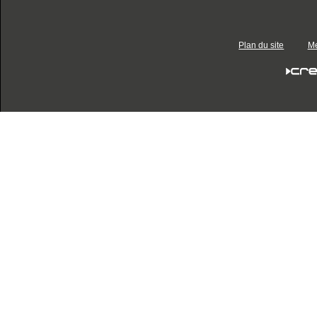
Plan du site
Me