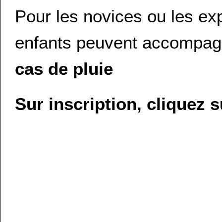
Pour les novices ou les exp
enfants peuvent accompag
cas de pluie
Sur inscription, cliquez 