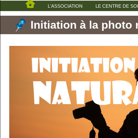
L'ASSOCIATION
LE CENTRE DE SO
Initiation à la photo 