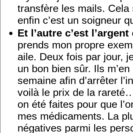
transfère les mails. Cela 
enfin c’est un soigneur 
Et l’autre c’est l’argen
prends mon propre exemp
aile. Deux fois par jour,
un bon bien sûr. Ils m’en
semaine afin d’arrêter l’i
voilà le prix de la rare
on été faites pour que l’o
mes médicaments. La plu
négatives parmi les pers