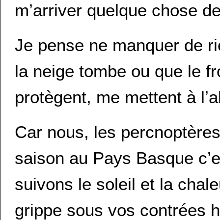
m’arriver quelque chose de
Je pense ne manquer de rie
la neige tombe ou que le fr
protègent, me mettent à l’a
Car nous, les percnoptères, 
saison au Pays Basque c’es
suivons le soleil et la chal
grippe sous vos contrées hu