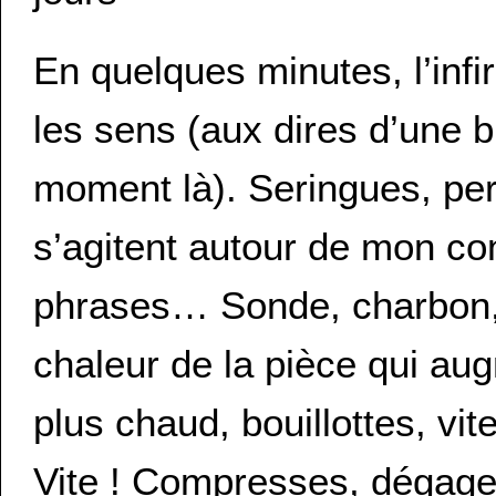
En quelques minutes, l’infi
les sens (aux dires d’une 
moment là). Seringues, per
s’agitent autour de mon 
phrases… Sonde, charbon,
chaleur de la pièce qui a
plus chaud, bouillottes, vit
Vite ! Compresses, dégag