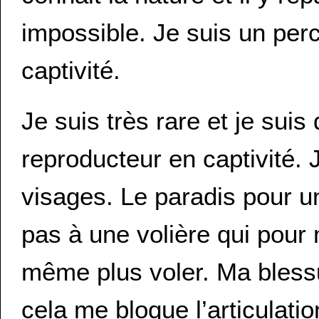
impossible. Je suis un per
captivité.
Je suis très rare et je suis
reproducteur en captivité. 
visages. Le paradis pour 
pas à une volière qui pour 
même plus voler. Ma blessur
cela me bloque l’articulati