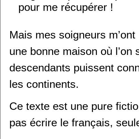
pour me récupérer !
Mais mes soigneurs m’ont p
une bonne maison où l’on 
descendants puissent connai
les continents.
Ce texte est une pure ficti
pas écrire le français, seul