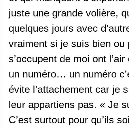
juste une grande volière, q
quelques jours avec d’autr
vraiment si je suis bien ou
s’occupent de moi ont l’air
un numéro… un numéro c’e
évite l’attachement car je 
leur appartiens pas. « Je s
C’est surtout pour qu’ils soi