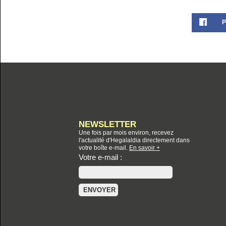
P
NEWSLETTER
Une fois par mois environ, recevez
l'actualité d'Hegalaldia directement dans
votre boîte e-mail.
En savoir +
Votre e-mail :