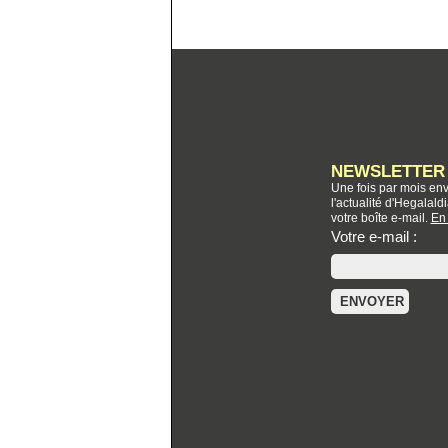
NEWSLETTER
Une fois par mois env
l'actualité d'Hegalal
votre boîte e-mail.
En 
Votre e-mail :