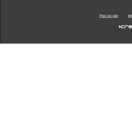
Plan du site
Me