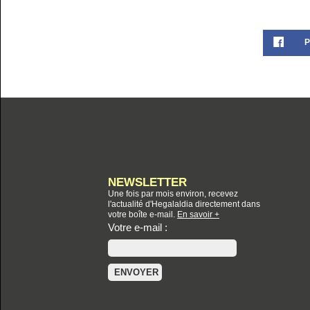
P
NEWSLETTER
Une fois par mois environ, recevez
l'actualité d'Hegalaldia directement dans
votre boîte e-mail.
En savoir +
Votre e-mail :