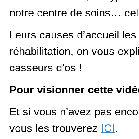
notre centre de soins… cel
Leurs causes d’accueil les
réhabilitation, on vous exp
casseurs d’os !
Pour visionner cette vid
Et si vous n’avez pas enco
vous les trouverez
ICI
.