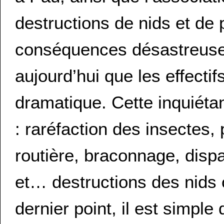
destructions de nids et de
conséquences désastreuses 
aujourd’hui que les effecti
dramatique. Cette inquiétan
: raréfaction des insectes, 
routière, braconnage, dispa
et… destructions des nids 
dernier point, il est simple