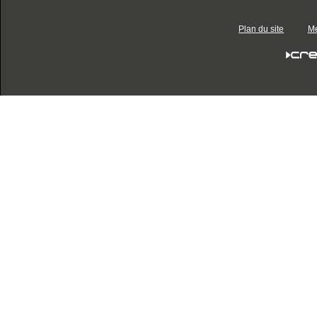
Plan du site
Me