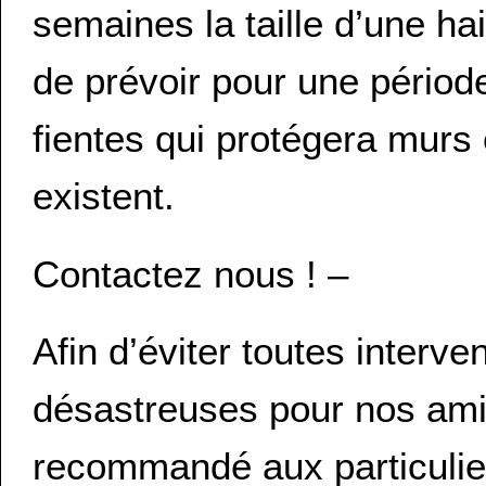
semaines la taille d’une hai
de prévoir pour une périod
fientes qui protégera murs 
existent.
Contactez nous ! –
Afin d’éviter toutes interven
désastreuses pour nos amis
recommandé aux particulie