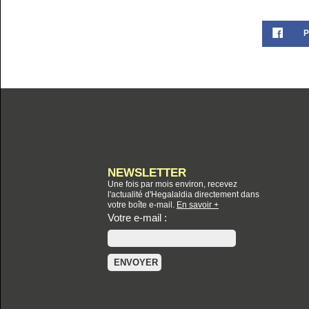
P
NEWSLETTER
Une fois par mois environ, recevez
l'actualité d'Hegalaldia directement dans
votre boîte e-mail.
En savoir +
Votre e-mail :