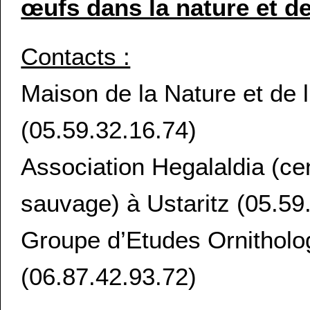
œufs dans la nature et de
Contacts :
Maison de la Nature et de
(05.59.32.16.74)
Association Hegalaldia (ce
sauvage) à Ustaritz (05.59
Groupe d’Etudes Ornitholo
(06.87.42.93.72)