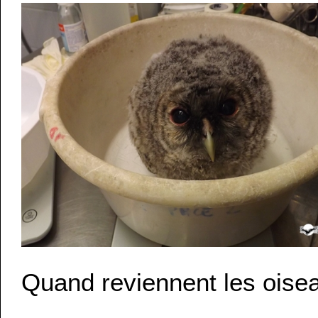
Quand reviennent les oise