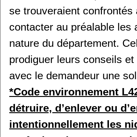
se trouveraient confrontés
contacter au préalable les 
nature du département. Ce
prodiguer leurs conseils et
avec le demandeur une solu
*Code environnement L424-
détruire, d’enlever ou 
intentionnellement les ni