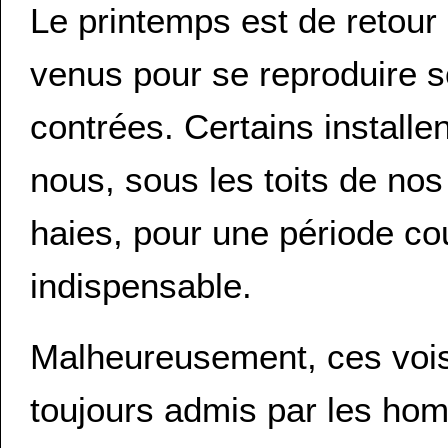
Le printemps est de retour e
venus pour se reproduire s
contrées. Certains installe
nous, sous les toits de no
haies, pour une période c
indispensable.
Malheureusement, ces vois
toujours admis par les hom