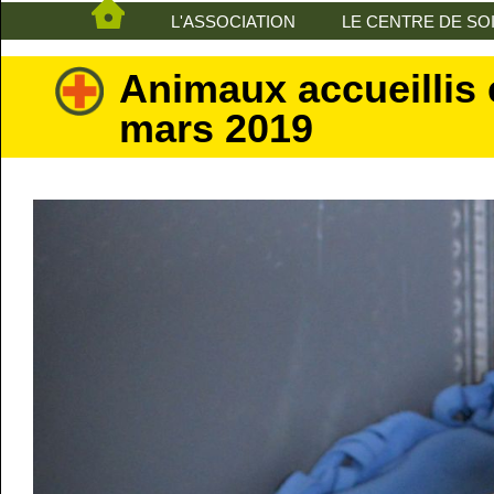
L'ASSOCIATION
LE CENTRE DE SO
Animaux accueillis 
mars 2019