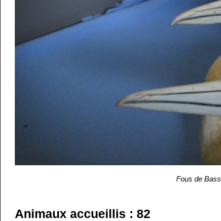
Fous de Bassa
Animaux accueillis : 82