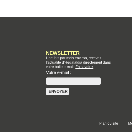
NEWSLETTER
Une fois par mois environ, recevez
l'actualité d'Hegalaldia directement dans
votre boîte e-mail.
En savoir +
Votre e-mail :
Plan du site
Me