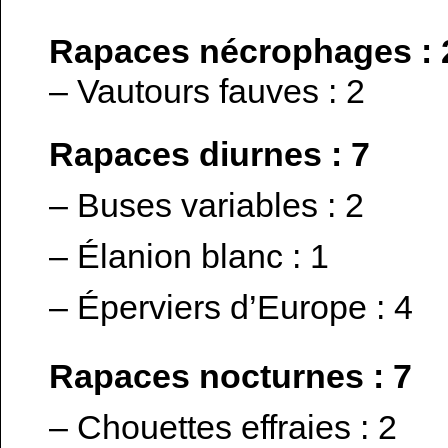
Rapaces nécrophages : 
– Vautours fauves : 2
Rapaces diurnes : 7
– Buses variables : 2
– Élanion blanc : 1
– Éperviers d’Europe : 4
Rapaces nocturnes : 7
– Chouettes effraies : 2