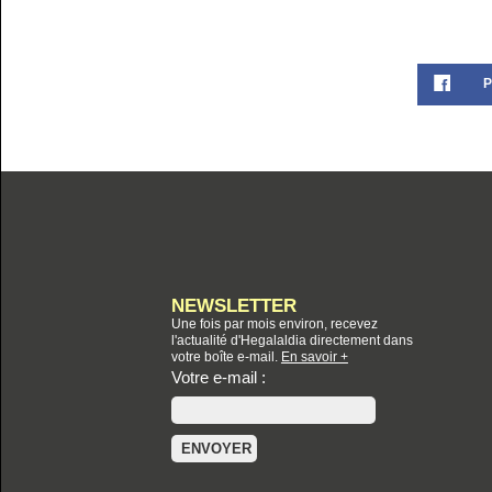
P
NEWSLETTER
Une fois par mois environ, recevez
l'actualité d'Hegalaldia directement dans
votre boîte e-mail.
En savoir +
Votre e-mail :