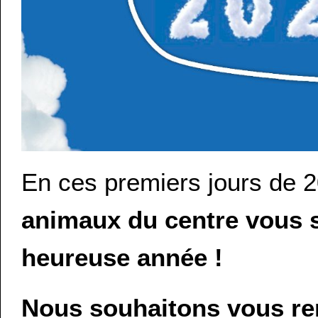
En ces premiers jours de 
animaux du centre vous s
heureuse année !
Nous souhaitons vous rem