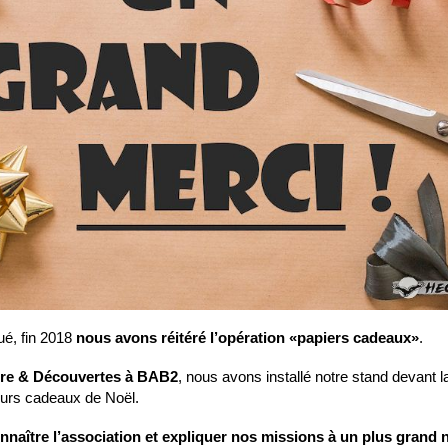
é, fin 2018
nous avons réitéré l’opération «papiers cadeaux»
.
ture & Découvertes à BAB2
, nous avons installé notre stand devant l
leurs cadeaux de Noël.
nnaître l’association et expliquer nos missions à un plus grand