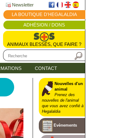
Newsletter
LA BOUTIQUE D'HEGALALDIA
ADHÉSION / DONS
ANIMAUX BLESSÉS, QUE FAIRE ?
MATIONS
CONTACT
Nouvelles d'un
animal
Prenez des
nouvelles de l'animal
que vous avez confié à
Hegalaldia
Evènements