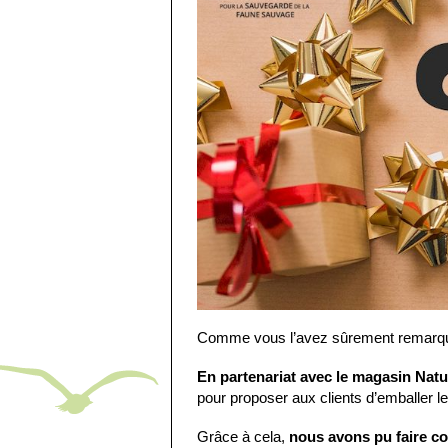
Comme vous l’avez sûrement remarqu
En partenariat avec le magasin Na
pour proposer aux clients d’emballer 
Grâce à cela,
nous avons pu faire co