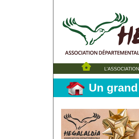
L'ASSOCIATIO
Un grand 