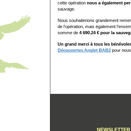
cette opération
nous a également per
sauvage.
Nous souhaiterions grandement remerci
de l’opération, mais également l’ensem
somme de
4 690.24 € pour la sauveg
Un grand merci à tous les bénévoles
Découvertes Anglet BAB2
pour nous 
NEWSLETTER