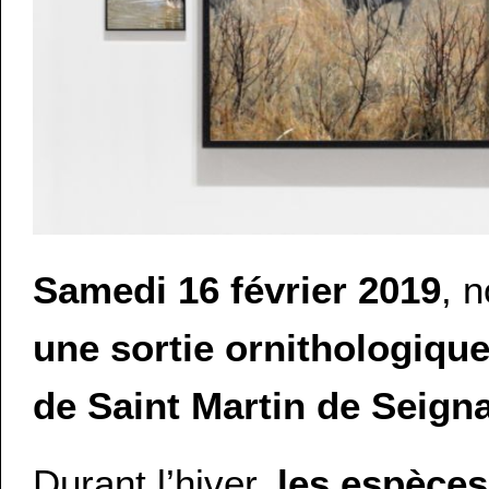
Samedi 16 février 2019
, 
une sortie ornithologique
de Saint Martin de Seign
Durant l’hiver,
les espèces