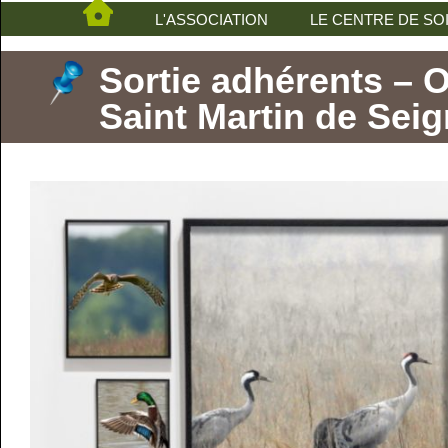
L'ASSOCIATION
LE CENTRE DE SO
Sortie adhérents – O
Saint Martin de Sei