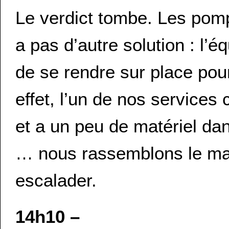
Le verdict tombe. Les pompi
a pas d’autre solution : l’
de se rendre sur place pour
effet, l’un de nos services 
et a un peu de matériel dan
… nous rassemblons le mat
escalader.
14h10 –