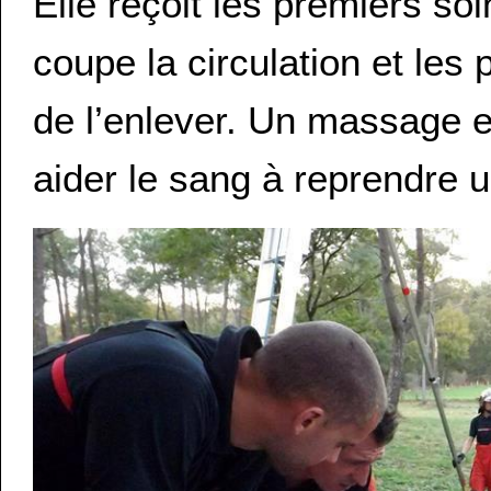
Elle reçoit les premiers soi
coupe la circulation et les 
de l’enlever. Un massage e
aider le sang à reprendre u