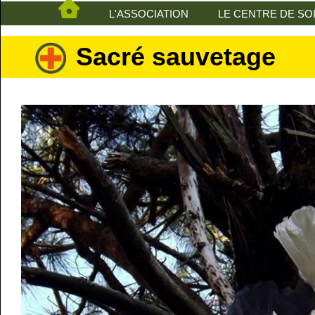
L'ASSOCIATION
LE CENTRE DE SO
Sacré sauvetage