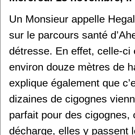
Un Monsieur appelle Hegal
sur le parcours santé d’Ahe
détresse. En effet, celle-ci
environ douze mètres de hau
explique également que c’e
dizaines de cigognes vienn
parfait pour des cigognes, 
décharge, elles y passent 