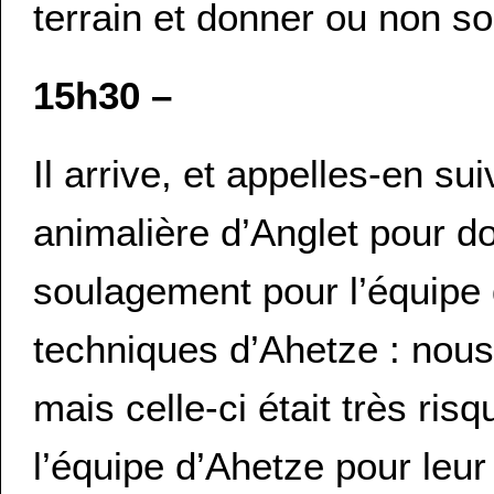
terrain et donner ou non so
15h30 –
Il arrive, et appelles-en su
animalière d’Anglet pour do
soulagement pour l’équipe 
techniques d’Ahetze : nous
mais celle-ci était très r
l’équipe d’Ahetze pour leur 