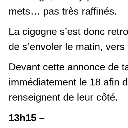
mets… pas très raffinés.
La cigogne s’est donc retr
de s’envoler le matin, vers
Devant cette annonce de tai
immédiatement le 18 afin d’a
renseignent de leur côté.
13h15 –