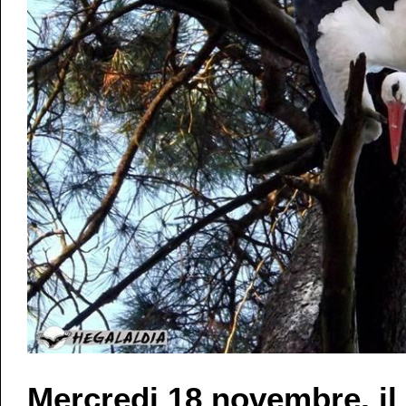
Mercredi 18 novembre, il