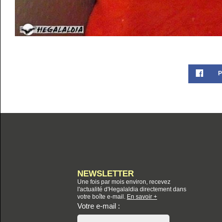
P
NEWSLETTER
Une fois par mois environ, recevez
l'actualité d'Hegalaldia directement dans
votre boîte e-mail.
En savoir +
Votre e-mail :