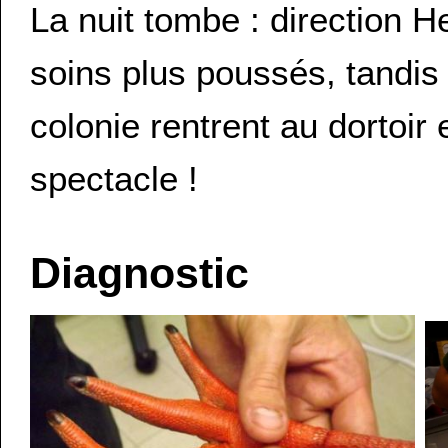
La nuit tombe : direction H
soins plus poussés, tandis
colonie rentrent au dortoir
spectacle !
Diagnostic