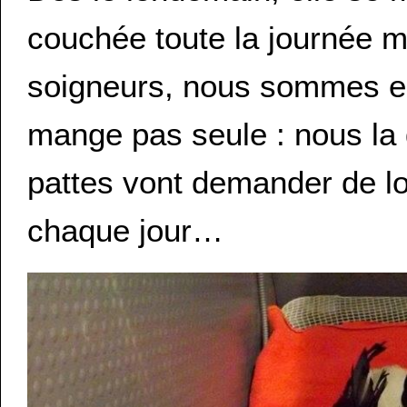
couchée toute la journée m
soigneurs, nous sommes enc
mange pas seule : nous la 
pattes vont demander de 
chaque jour…