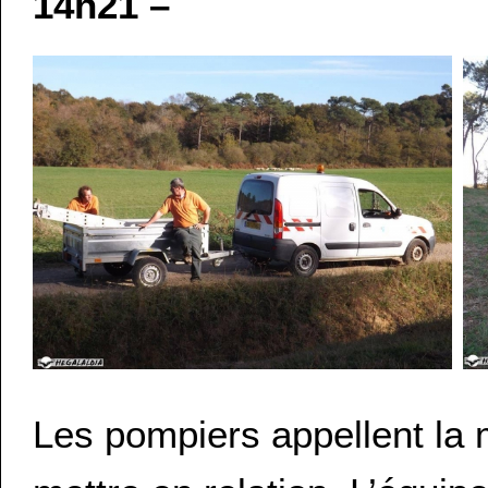
14h21 –
Les pompiers appellent la 