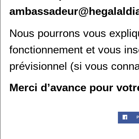
ambassadeur@hegalaldia
Nous pourrons vous expliqu
fonctionnement et vous insc
prévisionnel (si vous conna
Merci d’avance pour votr
P