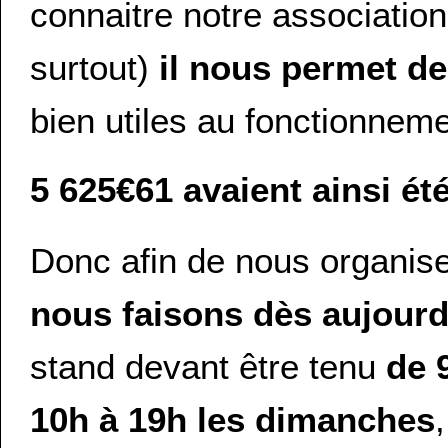
connaitre notre association
surtout)
il nous permet d
bien utiles au fonctionnem
5 625€61 avaient ainsi ét
Donc afin de nous organise
nous faisons dès aujourd
stand devant être tenu
de 
10h à 19h les dimanches