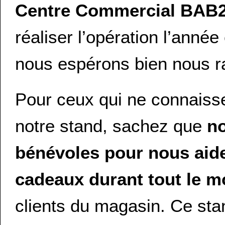
Centre Commercial BAB
réaliser l’opération l’année
nous espérons bien nous ra
Pour ceux qui ne connaiss
notre stand, sachez que
n
bénévoles pour nous aide
cadeaux durant tout le 
clients du magasin. Ce sta