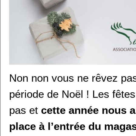
Non non vous ne rêvez pas,
période de Noël ! Les fêtes
pas et
cette année nous a
place à l’entrée du maga