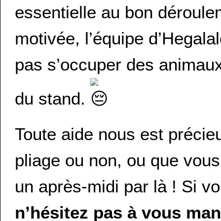
essentielle au bon déroule
motivée, l’équipe d’Hegal
pas s’occuper des animaux
du stand.
Toute aide nous est précie
pliage ou non, ou que vous
un après-midi par là ! Si v
n’hésitez pas à vous mani