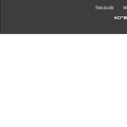
Plan du site
Me