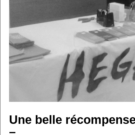
Une belle récompense
–