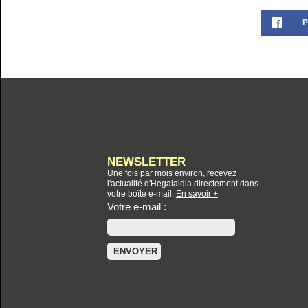
P
NEWSLETTER
Une fois par mois environ, recevez
l'actualité d'Hegalaldia directement dans
votre boîte e-mail.
En savoir +
Votre e-mail :