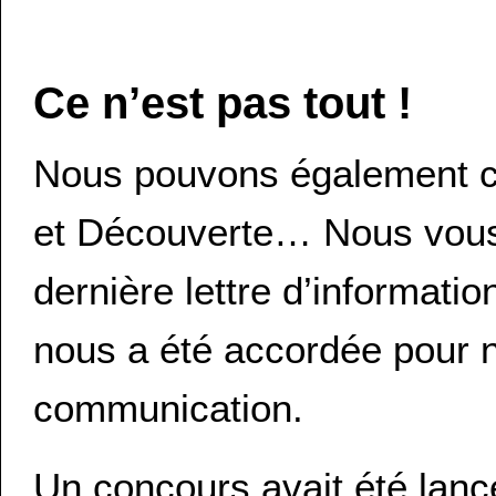
Ce n’est pas tout !
Nous pouvons également co
et Découverte… Nous vous 
dernière lettre d’informati
nous a été accordée pour n
communication.
Un concours avait été lan