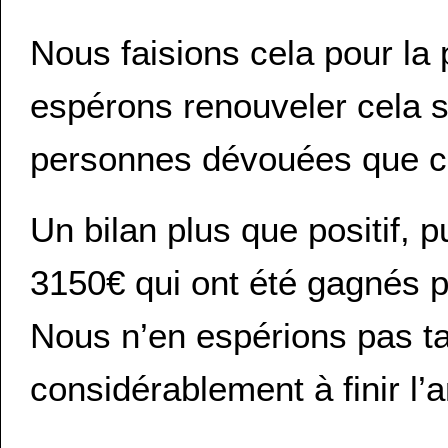
Nous faisions cela pour la
espérons renouveler cela s
personnes dévouées que cet
Un bilan plus que positif, p
3150€ qui ont été gagnés p
Nous n’en espérions pas t
considérablement à finir l’