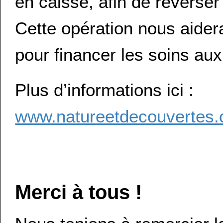
en caisse, afin de reverser
Cette opération nous aider
pour financer les soins au
Plus d’informations ici :
www.natureetdecouvertes.
Merci à tous !