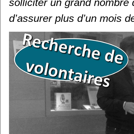
solliciter un grand nombre
d’assurer plus d’un mois 