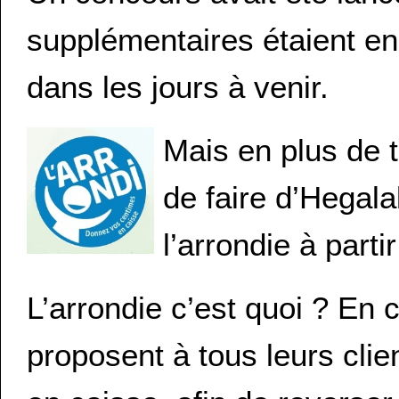
supplémentaires étaient en
dans les jours à venir.
Mais en plus de t
de faire d’Hegalal
l’arrondie à parti
L’arrondie c’est quoi ? En
proposent à tous leurs clien