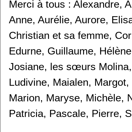
Merci à tous : Alexandre, 
Anne, Aurélie, Aurore, Elis
Christian et sa femme, Cor
Edurne, Guillaume, Hélène 
Josiane, les sœurs Molina, 
Ludivine, Maialen, Margot,
Marion, Maryse, Michèle, N
Patricia, Pascale, Pierre,