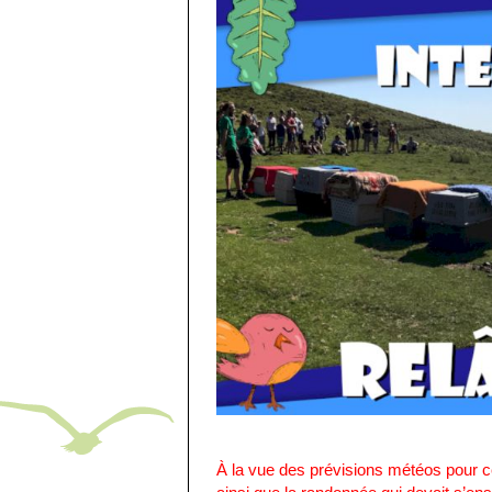
À la vue des prévisions météos pour c