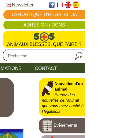
Newsletter
LA BOUTIQUE D'HEGALALDIA
ADHÉSION / DONS
ANIMAUX BLESSÉS, QUE FAIRE ?
MATIONS
CONTACT
Nouvelles d'un
animal
Prenez des
nouvelles de l'animal
que vous avez confié à
Hegalaldia
Evènements