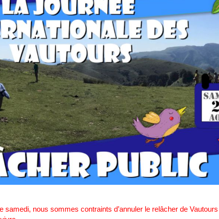
e samedi, nous sommes contraints d’annuler le relâcher de Vautours