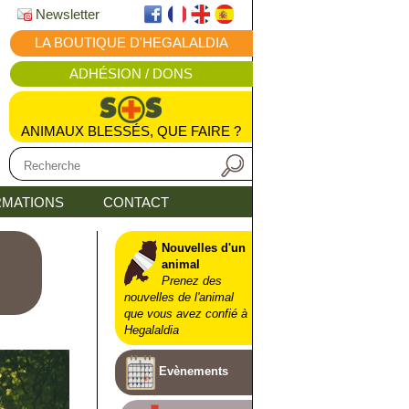
Newsletter
LA BOUTIQUE D'HEGALALDIA
ADHÉSION / DONS
ANIMAUX BLESSÉS, QUE FAIRE ?
MATIONS
CONTACT
Nouvelles d'un
animal
Prenez des
nouvelles de l'animal
que vous avez confié à
Hegalaldia
Evènements