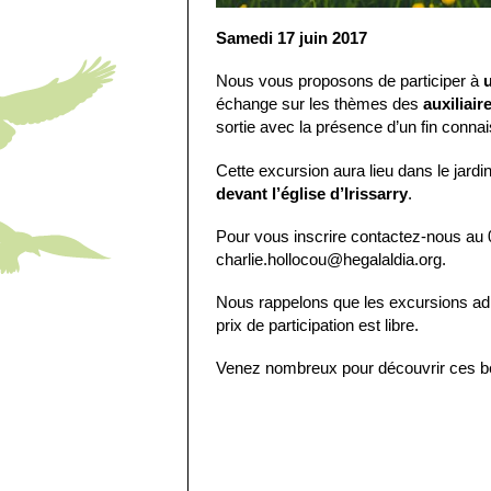
Samedi 17 juin 2017
Nous vous proposons de participer à
u
échange sur les thèmes des
auxiliair
sortie avec la présence d’un fin connai
Cette excursion aura lieu dans le jardi
devant l’église d’Irissarry
.
Pour vous inscrire contactez-nous au 
charlie.hollocou@hegalaldia.org.
Nous rappelons que les excursions adh
prix de participation est libre.
Venez nombreux pour découvrir ces be