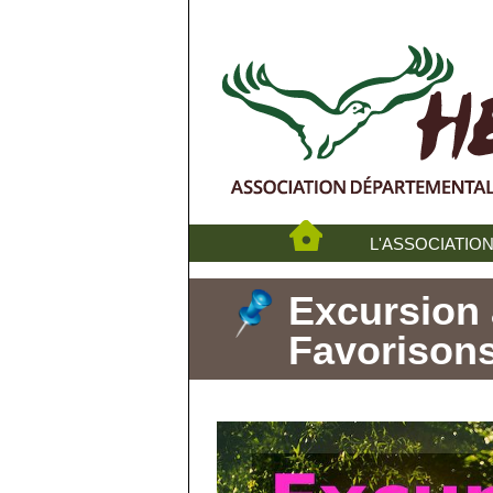
L'ASSOCIATIO
Excursion 
Favorisons