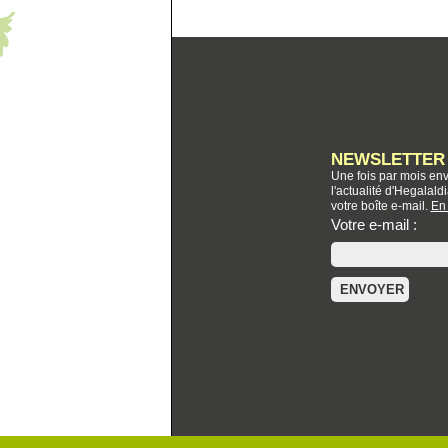
NEWSLETTER
Une fois par mois env
l'actualité d'Hegalal
votre boîte e-mail.
En 
Votre e-mail :