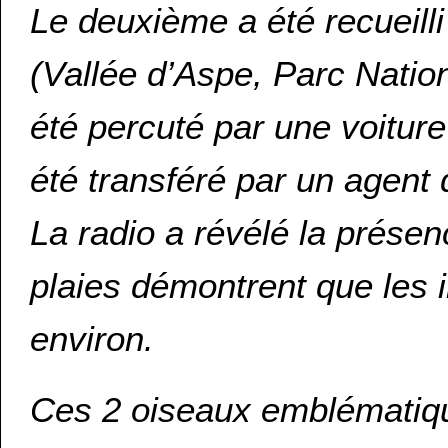
Le deuxième a été recueilli
(Vallée d’Aspe, Parc Natio
été percuté par une voiture
été transféré par un agent
La radio a révélé la prése
plaies démontrent que les
environ.
Ces 2 oiseaux emblématique