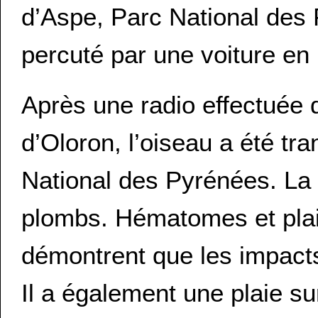
d’Aspe, Parc National des 
percuté par une voiture en
Après une radio effectuée 
d’Oloron, l’oiseau a été tr
National des Pyrénées. La 
plombs. Hématomes et plaie
démontrent que les impact
Il a également une plaie sur