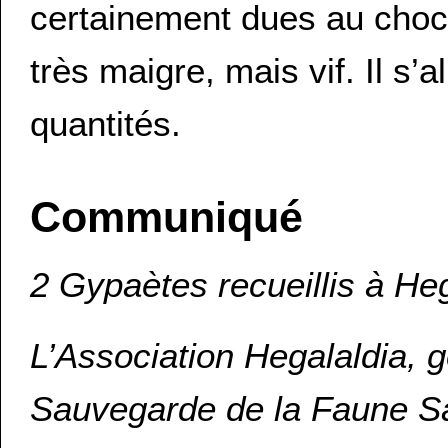
certainement dues au choc c
très maigre, mais vif. Il s’
quantités.
Communiqué
2 Gypaètes recueillis à He
L’Association Hegalaldia, 
Sauvegarde de la Faune Sau