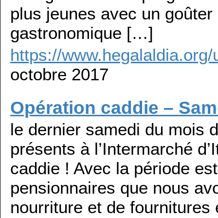
plus jeunes avec un goûter 
gastronomique […]
https://www.hegalaldia.org
octobre 2017
Opération caddie – Sam
le dernier samedi du mois 
présents à l’Intermarché d
caddie ! Avec la période es
pensionnaires que nous avo
nourriture et de fournitures