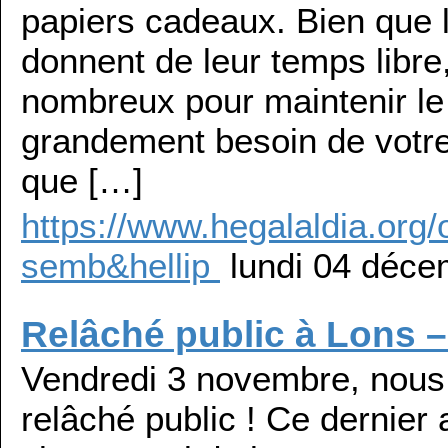
papiers cadeaux. Bien que 
donnent de leur temps libr
nombreux pour maintenir l
grandement besoin de votre
que […]
https://www.hegalaldia.org
semb&hellip
lundi 04 déce
Relâché public à Lons 
Vendredi 3 novembre, nous 
relâché public ! Ce dernier 