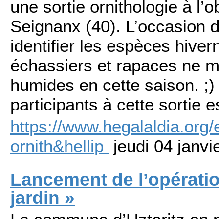
une sortie ornithologie à l’
Seignanx (40). L’occasion d
identifier les espèces hiver
échassiers et rapaces ne 
humides en cette saison. ;)
participants à cette sortie e
https://www.hegalaldia.org/
ornith&hellip
jeudi 04 janvi
Lancement de l’opératio
jardin »