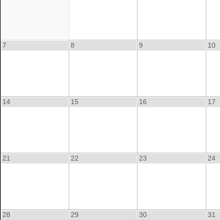
7
8
9
10
14
15
16
17
21
22
23
24
28
29
30
31