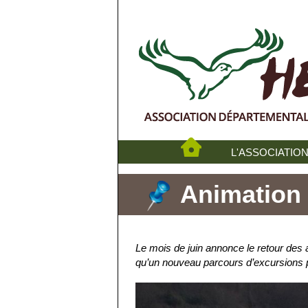
L'ASSOCIATIO
Animation 
Le mois de juin annonce le retour des 
qu’un nouveau parcours d’excursions 