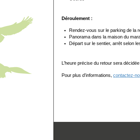
Déroulement :
Rendez-vous sur le parking de la r
Panorama dans la maison du marais
Départ sur le sentier, arrêt selon l
L’heure précise du retour sera décidé
Pour plus d’informations,
contactez-n