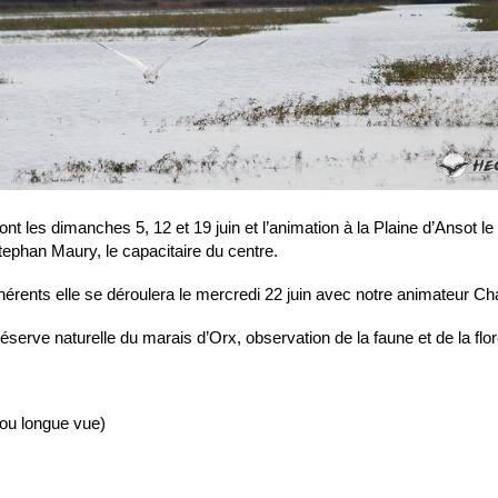
t les dimanches 5, 12 et 19 juin et l’animation à la Plaine d’Ansot le 
ephan Maury, le capacitaire du centre.
érents elle se déroulera le mercredi 22 juin avec notre animateur Char
éserve naturelle du marais d’Orx, observation de la faune et de la flor
/ou longue vue)