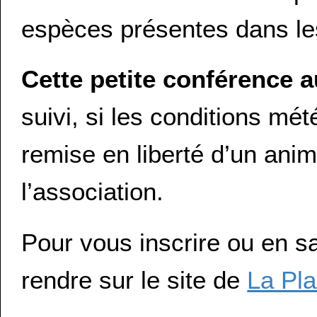
espèces présentes dans le
Cette petite conférence a
suivi, si les conditions mé
remise en liberté d’un ani
l’association.
Pour vous inscrire ou en sa
rendre sur le site de
La Pla