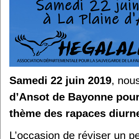
Samedi 22 juin 2019
, nou
d’Ansot de Bayonne pour 
thème des rapaces diurn
L’occasion de réviser un 