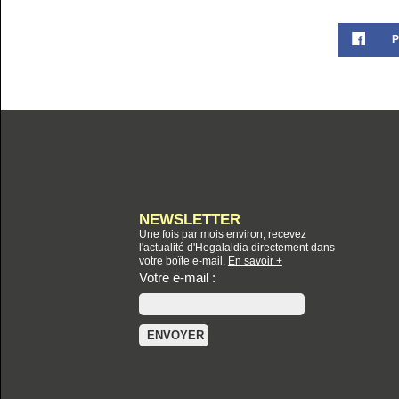
P
NEWSLETTER
Une fois par mois environ, recevez
l'actualité d'Hegalaldia directement dans
votre boîte e-mail.
En savoir +
Votre e-mail :