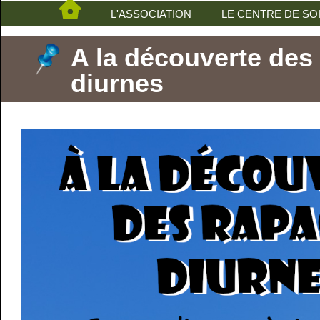
L'ASSOCIATION
LE CENTRE DE SO
A la découverte des
diurnes