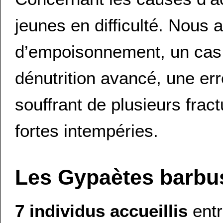
jeunes en difficulté. Nous
d’empoisonnement, un cas de
dénutrition avancé, une err
souffrant de plusieurs frac
fortes intempéries.
Les Gypaètes barbu
7 individus accueillis
entr