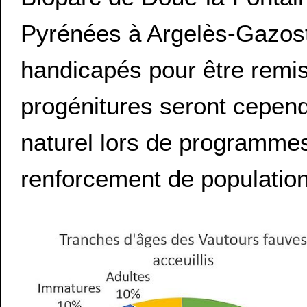
Pyrénées à Argelès-Gazost)
handicapés pour être remis
progénitures seront cependa
naturel lors de programmes
renforcement de population