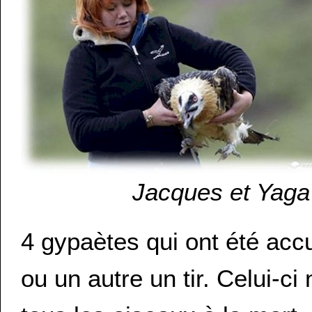
Jacques et Yaga 
4 gypaètes qui ont été acc
ou un autre un tir. Celui-c