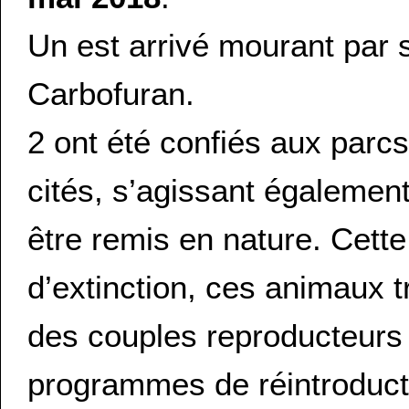
Un est arrivé mourant par
Carbofuran.
2 ont été confiés aux par
cités, s’agissant égalemen
être remis en nature. Cett
d’extinction, ces animaux t
des couples reproducteurs 
programmes de réintroduct