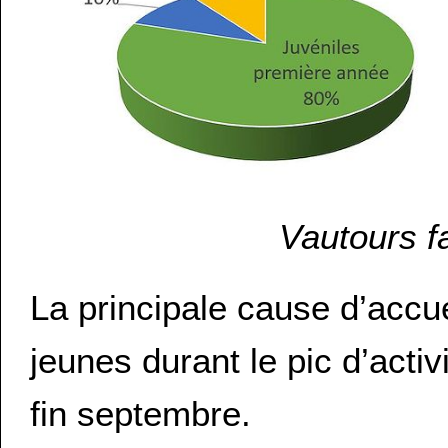
Vautours f
La principale cause d’accu
jeunes durant le pic d’activit
fin septembre.