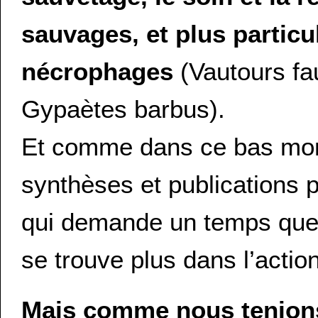
sauvages, et plus partic
nécrophages
(Vautours fa
Gypaètes barbus).
Et comme dans ce bas mond
synthèses et publications 
qui demande un temps que 
se trouve plus dans l’actio
Mais comme nous tenions 