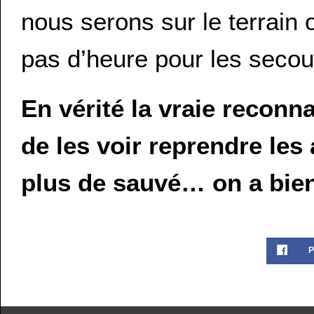
nous serons sur le terrain 
pas d’heure pour les secour
En vérité la vraie reconna
de les voir reprendre les 
plus de sauvé… on a bien
P