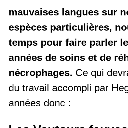
mauvaises langues sur no
espèces particulières, n
temps pour faire parler l
années de soins et de réh
nécrophages.
Ce qui devra
du travail accompli par Heg
années donc :