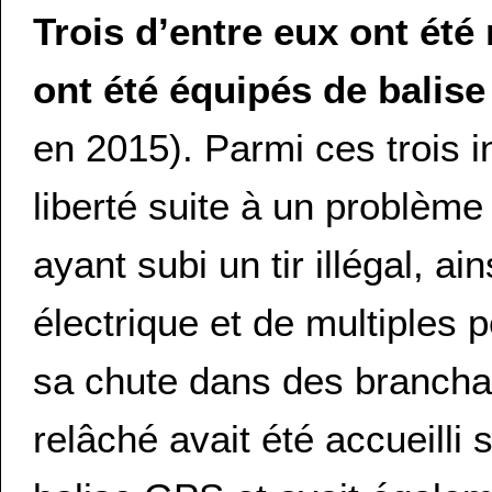
Trois d’entre eux ont été
ont été équipés de balis
en 2015). Parmi ces trois i
liberté suite à un problème
ayant subi un tir illégal, a
électrique et de multiples 
sa chute dans des branchag
relâché avait été accueilli