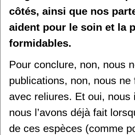
côtés, ainsi que nos part
aident pour le soin et la
formidables.
Pour conclure, non, nous n
publications, non, nous ne
avec reliures. Et oui, nou
nous l’avons déjà fait lors
de ces espèces (comme pour