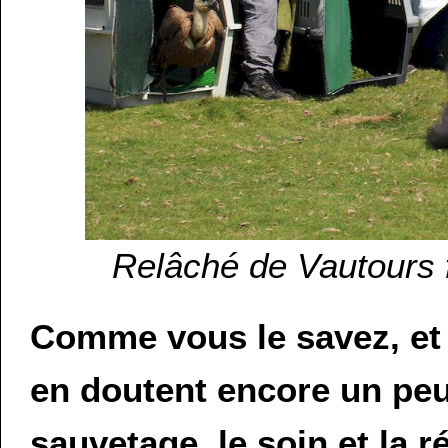
Relâché de Vautours 
Comme vous le savez, et 
en doutent encore un peu
sauvetage, le soin et la 