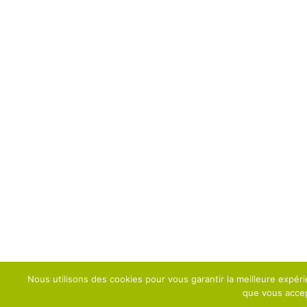
Nous utilisons des cookies pour vous garantir la meilleure expéri
que vous accept